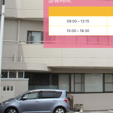
診療時間
09:00～12:15
15:00～18:30