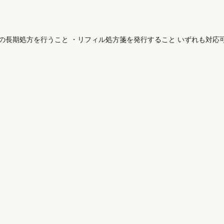
上の長期処方を行うこと ・リフィル処方箋を発行すること いずれも対応