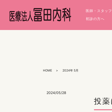
医師・スタッフ
初診の方へ
HOME
2024年 5月
2024/05/28
投薬