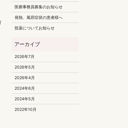
医療事務員募集のお知らせ
発熱、風邪症状の患者様へ
可
投薬についてお知らせ
2026年7月
2026年5月
2026年4月
2024年6月
2024年5月
2022年10月