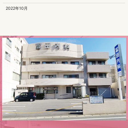
2022年10月