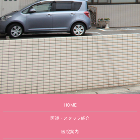
HOME
医師・スタッフ紹介
医院案内