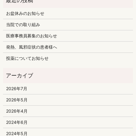
お盆休みのお知らせ
当院での取り組み
医療事務員募集のお知らせ
発熱、風邪症状の患者様へ
投薬についてお知らせ
2026年7月
2026年5月
2026年4月
2024年6月
2024年5月